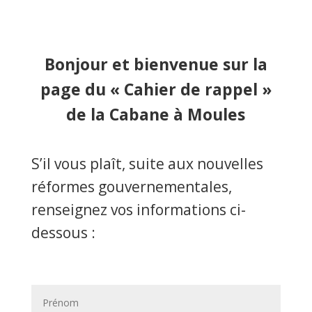
Bonjour et bienvenue sur la
page du « Cahier de rappel »
de la Cabane à Moules
S’il vous plaît, suite aux nouvelles
réformes gouvernementales,
renseignez vos informations ci-
dessous :