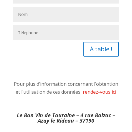
À table !
Pour plus d’information concernant l’obtention
et l’utilisation de ces données,
rendez-vous ici
Le Bon Vin de Touraine – 4 rue Balzac –
Azay le Rideau – 37190